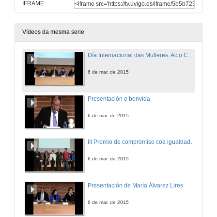
IFRAME:
Vídeos da mesma serie
Día Internacional das Mulleres. Acto Completo
6 de mar. de 2015
Presentación e benvida
6 de mar. de 2015
III Premio de compromiso coa igualdade de xénero da Universidade de Vigo Uviguala 2015
6 de mar. de 2015
Presentación de María Álvarez Lires
6 de mar. de 2015