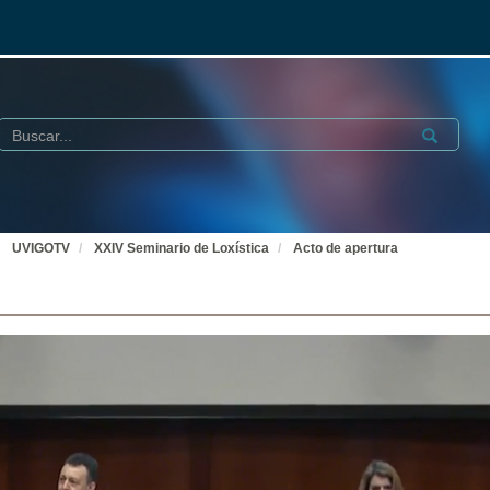
Buscar
Submit
UVIGOTV
XXIV Seminario de Loxística
Acto de apertura