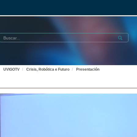
Buscar
Submit
UVIGOTV
Crisis, Robótica e Futuro
Presentación