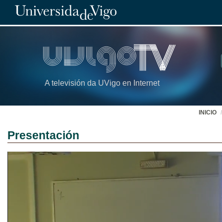
A televisión da UVigo en Internet
INICIO
Presentación