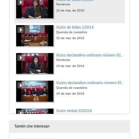
Sentenza
10 de mar. de 2016
Xuízo de faltas 1/2014
Quenda de cuestións
10 de mar. de 2016
Xuizo declarativo-ordinario número 818 de 2016
Sentenza
10 de mar. de 2016
Xuizio declarativo-ordinario número 818 de 2016
Quenda de cuestións
10 de mar. de 2016
Xuizo verbal 22/2016
Sentenza
10 de mar. de 2016
Tamén che interesan
Xuizo verbal 22/2016