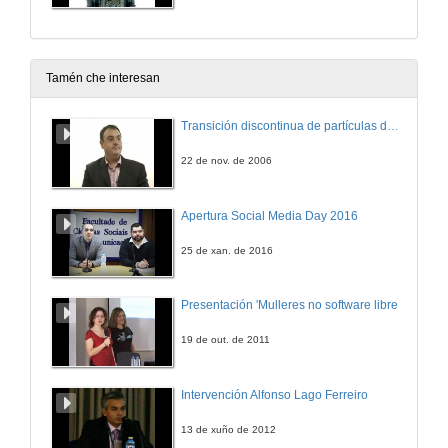
Tamén che interesan
Transición discontinua de partículas de microgel termosensible
22 de nov. de 2006
Apertura Social Media Day 2016
25 de xan. de 2016
Presentación 'Mulleres no software libre'
19 de out. de 2011
Intervención Alfonso Lago Ferreiro
13 de xuño de 2012