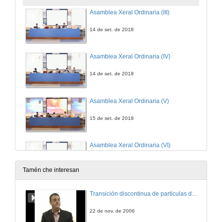
Asamblea Xeral Ordinaria (III)
14 de set. de 2018
Asamblea Xeral Ordinaria (IV)
14 de set. de 2018
Asamblea Xeral Ordinaria (V)
15 de set. de 2018
Asamblea Xeral Ordinaria (VI)
15 de set. de 2018
Tamén che interesan
Asamblea Xeral Ordinaria (VII)
Transición discontinua de partículas de microgel termosensible
15 de set. de 2018
22 de nov. de 2006