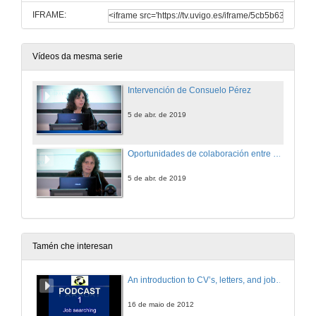
IFRAME:
Vídeos da mesma serie
Intervención de Consuelo Pérez
5 de abr. de 2019
Oportunidades de colaboración entre Universidade-Empresa
5 de abr. de 2019
Tamén che interesan
An introduction to CV’s, letters, and job searching
16 de maio de 2012