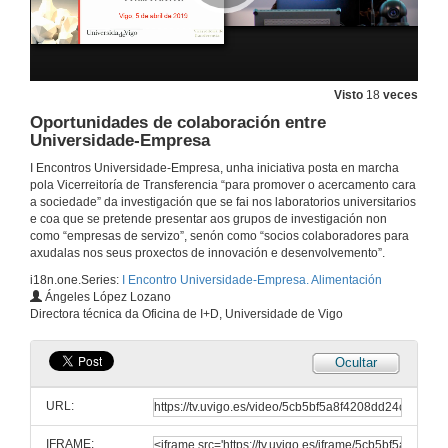
Visto
18
veces
Oportunidades de colaboración entre
Universidade-Empresa
I Encontros Universidade-Empresa, unha iniciativa posta en marcha
pola Vicerreitoría de Transferencia “para promover o acercamento cara
a sociedade” da investigación que se fai nos laboratorios universitarios
e coa que se pretende presentar aos grupos de investigación non
como “empresas de servizo”, senón como “socios colaboradores para
axudalas nos seus proxectos de innovación e desenvolvemento”.
i18n.one.Series:
I Encontro Universidade-Empresa. Alimentación
Ángeles López Lozano
Directora técnica da Oficina de I+D, Universidade de Vigo
Ocultar
URL:
IFRAME: