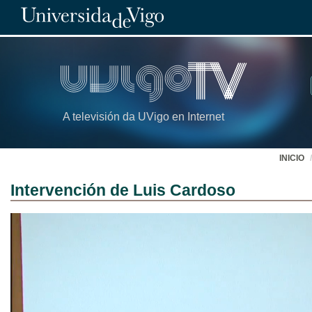
A televisión da UVigo en Internet
INICIO
Intervención de Luis Cardoso