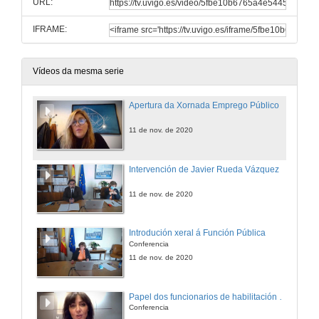
URL:
IFRAME:
Vídeos da mesma serie
Apertura da Xornada Emprego Público
11 de nov. de 2020
Intervención de Javier Rueda Vázquez
11 de nov. de 2020
Introdución xeral á Función Pública
Conferencia
11 de nov. de 2020
Papel dos funcionarios de habilitación Nacional na Función Pública
Conferencia