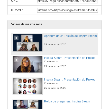
URL:
IFRAME:
Vídeos da mesma serie
Apertura da 3ª Edición de Inspira Steam
25 de nov. de 2020
Inspira Steam. Presentación do Proxecto I
Conferencia
25 de nov. de 2020
Inspira Steam. Presentación do Proxecto II
Conferencia
25 de nov. de 2020
Rolda de preguntas. Inspira Steam