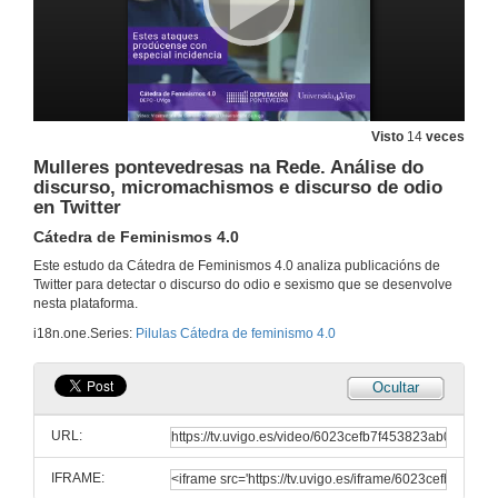
Visto
14
veces
Mulleres pontevedresas na Rede. Análise do
discurso, micromachismos e discurso de odio
en Twitter
Cátedra de Feminismos 4.0
Este estudo da Cátedra de Feminismos 4.0 analiza publicacións de
Twitter para detectar o discurso do odio e sexismo que se desenvolve
nesta plataforma.
i18n.one.Series:
Pilulas Cátedra de feminismo 4.0
Ocultar
URL:
IFRAME: