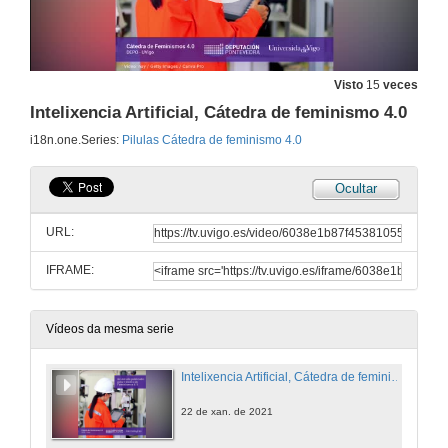
Visto
15
veces
Intelixencia Artificial, Cátedra de feminismo 4.0
i18n.one.Series:
Pilulas Cátedra de feminismo 4.0
Ocultar
URL:
IFRAME:
Vídeos da mesma serie
Intelixencia Artificial, Cátedra de feminismo 4.0
22 de xan. de 2021