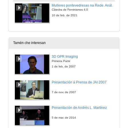
Mulleres pontevedresas na Rede. Análise do discurso, micromachismos e discurso de odio en Twitter
Cátedra de Feminismos 4.0
10 de feb. de 2021
Tamén che interesan
3D GPR Imaging
Primeira Parte
1 de feb. de 2007
Presentación á Prensa de JAI 2007
7 de nov. de 2007
Presentación de Andrés L. Martínez
5 de mar. de 2014