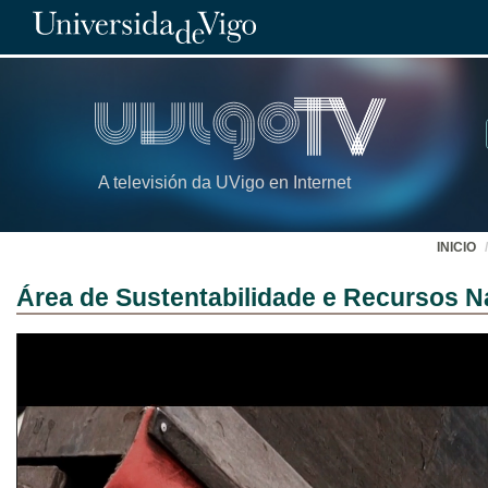
A televisión da UVigo en Internet
INICIO
Área de Sustentabilidade e Recursos N