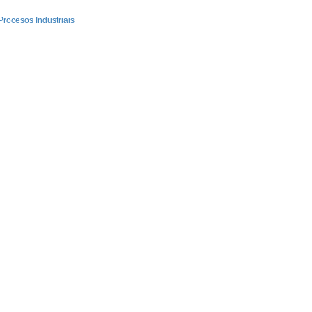
Procesos Industriais