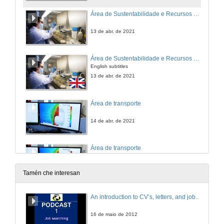
Área de Sustentabilidade e Recursos Naturais
13 de abr. de 2021
Área de Sustentabilidade e Recursos Naturais
English subtitles
13 de abr. de 2021
Área de transporte
14 de abr. de 2021
Área de transporte
English subtitles
14 de abr. de 2021
Tamén che interesan
An introduction to CV’s, letters, and job searching
16 de maio de 2012