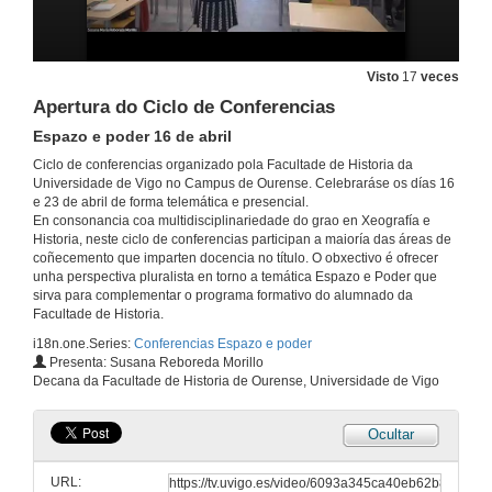
Visto
17
veces
Apertura do Ciclo de Conferencias
Espazo e poder 16 de abril
Ciclo de conferencias organizado pola Facultade de Historia da
Universidade de Vigo no Campus de Ourense. Celebraráse os días 16
e 23 de abril de forma telemática e presencial.
En consonancia coa multidisciplinariedade do grao en Xeografía e
Historia, neste ciclo de conferencias participan a maioría das áreas de
coñecemento que imparten docencia no título. O obxectivo é ofrecer
unha perspectiva pluralista en torno a temática Espazo e Poder que
sirva para complementar o programa formativo do alumnado da
Facultade de Historia.
i18n.one.Series:
Conferencias Espazo e poder
Presenta: Susana Reboreda Morillo
Decana da Facultade de Historia de Ourense, Universidade de Vigo
Ocultar
URL: