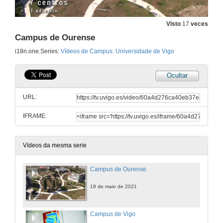
Visto
17
veces
Campus de Ourense
i18n.one.Series:
Vídeos de Campus. Universidade de Vigo
Ocultar
URL:
IFRAME:
Vídeos da mesma serie
Campus de Ourense
19 de maio de 2021
Campus de Vigo