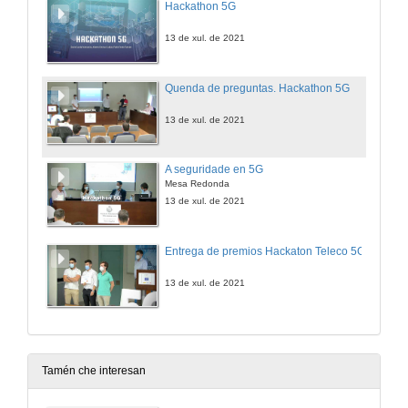
Hackathon 5G
13 de xul. de 2021
Quenda de preguntas. Hackathon 5G
13 de xul. de 2021
A seguridade en 5G
Mesa Redonda
13 de xul. de 2021
Entrega de premios Hackaton Teleco 5G
13 de xul. de 2021
Tamén che interesan