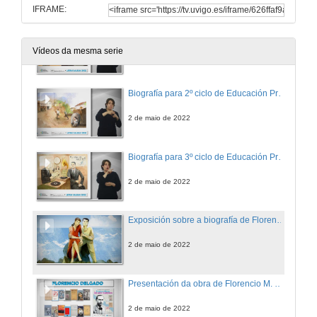
IFRAME:
Biografía para 1º ciclo de Educación Primaria
Vídeos da mesma serie
2 de maio de 2022
Biografía para 2º ciclo de Educación Primaria
2 de maio de 2022
Biografía para 3º ciclo de Educación Primaria
2 de maio de 2022
Exposición sobre a biografía de Florencio M. Delgado Gurriarán
2 de maio de 2022
Presentación da obra de Florencio M. Delgado Gurriarán
2 de maio de 2022