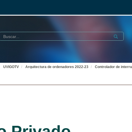
Buscar
Submit
UVIGOTV
Arquitectura de ordenadores 2022-23
Controlador de interr