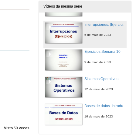
Vídeos da mesma serie
2 de maio de 2023
Interrupciones. (Ejercicios)
5 de maio de 2023
Ejercicios Semana 10
9 de maio de 2023
Sistemas Operativos
12 de maio de 2023
Bases de datos. Introducción
16 de maio de 2023
Visto
59
veces