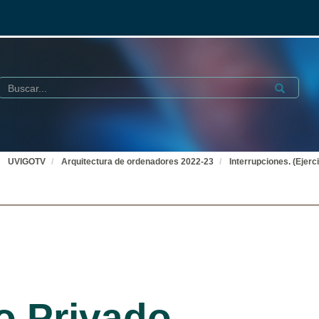
Buscar
Submit
UVIGOTV
Arquitectura de ordenadores 2022-23
Interrupciones. (Ejerc