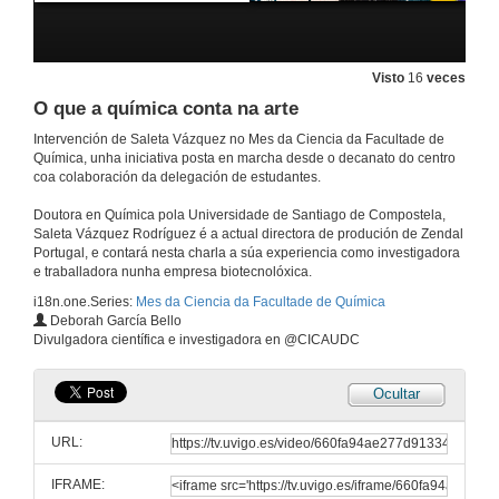
Visto
16
veces
O que a química conta na arte
Intervención de Saleta Vázquez no Mes da Ciencia da Facultade de
Química, unha iniciativa posta en marcha desde o decanato do centro
coa colaboración da delegación de estudantes.
Doutora en Química pola Universidade de Santiago de Compostela,
Saleta Vázquez Rodríguez é a actual directora de produción de Zendal
Portugal, e contará nesta charla a súa experiencia como investigadora
e traballadora nunha empresa biotecnolóxica.
i18n.one.Series:
Mes da Ciencia da Facultade de Química
Deborah García Bello
Divulgadora científica e investigadora en @CICAUDC
Ocultar
URL:
IFRAME: