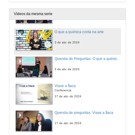
Presentación. O que a química conta na arte
Vídeos da mesma serie
3 de abr. de 2024
O que a química conta na arte
3 de abr. de 2024
Quenda de Preguntas. O que a química conta na arte
3 de abr. de 2024
Viaxe a Ítaca
Conferencia
17 de abr. de 2024
Quenda de preguntas. Viaxe a Ítaca
17 de abr. de 2024