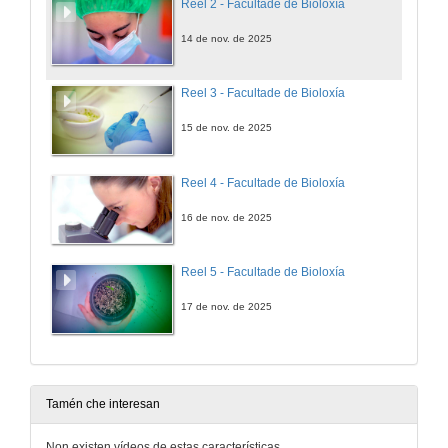
Reel 2 - Facultade de Bioloxía
14 de nov. de 2025
Reel 3 - Facultade de Bioloxía
15 de nov. de 2025
Reel 4 - Facultade de Bioloxía
16 de nov. de 2025
Reel 5 - Facultade de Bioloxía
17 de nov. de 2025
Tamén che interesan
Non existen vídeos de estas características.