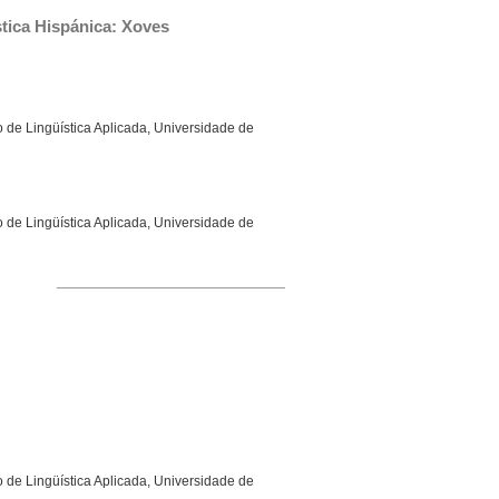
tica Hispánica: Xoves 
 de Lingüística Aplicada, Universidade de
 de Lingüística Aplicada, Universidade de
 de Lingüística Aplicada, Universidade de