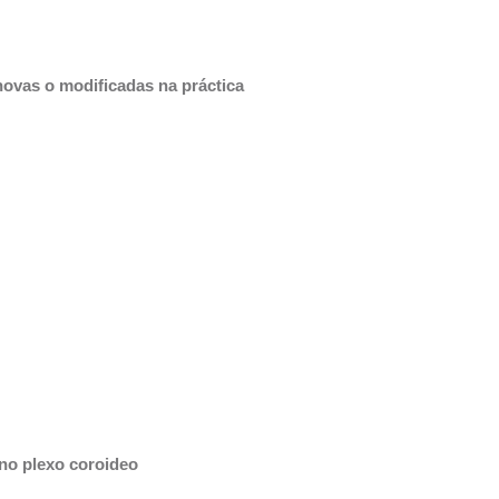
ovas o modificadas na práctica 
 no plexo coroideo