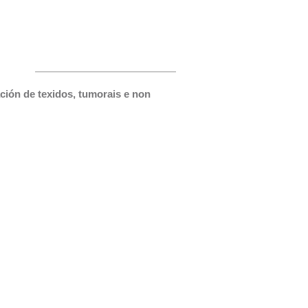
ación de texidos, tumorais e non 