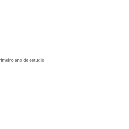
imeiro ano de estudio