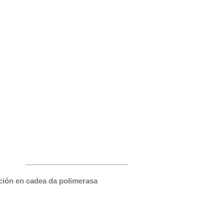
ión en cadea da polimerasa 