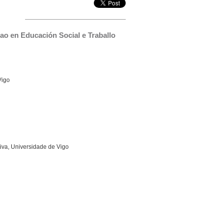
o en Educación Social e Traballo 
Vigo
iva, Universidade de Vigo