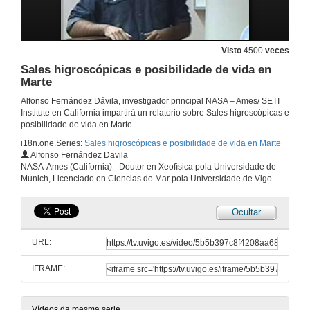
Visto
4500
veces
Sales higroscópicas e posibilidade de vida en
Marte
Alfonso Fernández Dávila, investigador principal NASA – Ames/ SETI
Institute en California impartirá un relatorio sobre Sales higroscópicas e
posibilidade de vida en Marte.
i18n.one.Series:
Sales higroscópicas e posibilidade de vida en Marte
Alfonso Fernández Davila
NASA-Ames (California) - Doutor en Xeofísica pola Universidade de
Munich, Licenciado en Ciencias do Mar pola Universidade de Vigo
Ocultar
URL:
IFRAME:
Vídeos da mesma serie