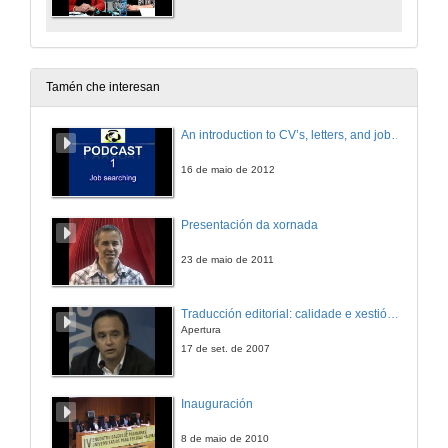
Tamén che interesan
An introduction to CV’s, letters, and job searching
16 de maio de 2012
Presentación da xornada
23 de maio de 2011
Traducción editorial: calidade e xestión de proxectos
Apertura
17 de set. de 2007
Inauguración
8 de maio de 2010