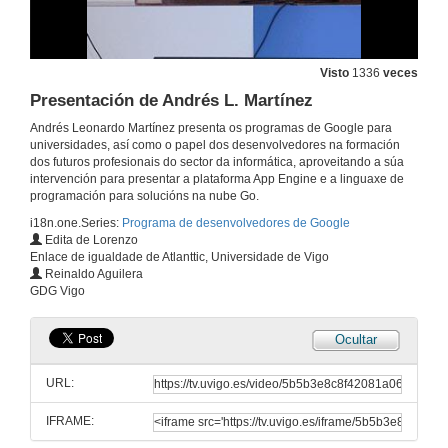
Visto
1336
veces
Presentación de Andrés L. Martínez
Andrés Leonardo Martínez presenta os programas de Google para
universidades, así como o papel dos desenvolvedores na formación
dos futuros profesionais do sector da informática, aproveitando a súa
intervención para presentar a plataforma App Engine e a linguaxe de
programación para solucións na nube Go.
i18n.one.Series:
Programa de desenvolvedores de Google
Edita de Lorenzo
Enlace de igualdade de Atlanttic, Universidade de Vigo
Reinaldo Aguilera
GDG Vigo
Ocultar
URL:
IFRAME: