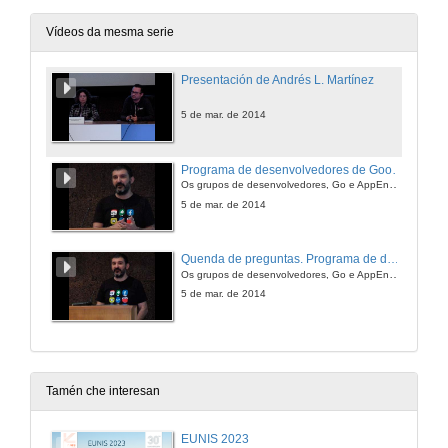
Vídeos da mesma serie
Presentación de Andrés L. Martínez
5 de mar. de 2014
Programa de desenvolvedores de Google
Os grupos de desenvolvedores, Go e AppEngine
5 de mar. de 2014
Quenda de preguntas. Programa de desenvolvedores de Google
Os grupos de desenvolvedores, Go e AppEngine
5 de mar. de 2014
Tamén che interesan
EUNIS 2023