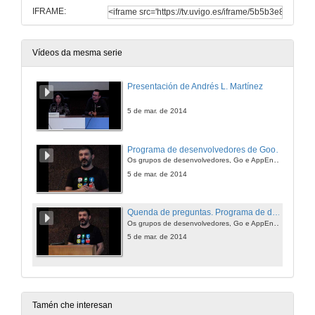
IFRAME:
Vídeos da mesma serie
Presentación de Andrés L. Martínez
5 de mar. de 2014
Programa de desenvolvedores de Google
Os grupos de desenvolvedores, Go e AppEngine
5 de mar. de 2014
Quenda de preguntas. Programa de desenvolvedores de Google
Os grupos de desenvolvedores, Go e AppEngine
5 de mar. de 2014
Tamén che interesan