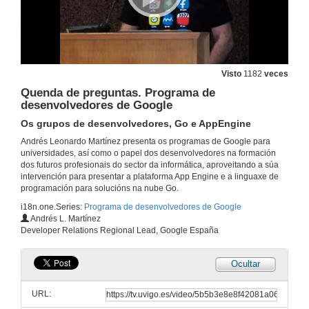
Visto
1182
veces
Quenda de preguntas. Programa de
desenvolvedores de Google
Os grupos de desenvolvedores, Go e AppEngine
Andrés Leonardo Martínez presenta os programas de Google para
universidades, así como o papel dos desenvolvedores na formación
dos futuros profesionais do sector da informática, aproveitando a súa
intervención para presentar a plataforma App Engine e a linguaxe de
programación para solucións na nube Go.
i18n.one.Series:
Programa de desenvolvedores de Google
Andrés L. Martínez
Developer Relations Regional Lead, Google España
Ocultar
URL: