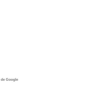
 de Google