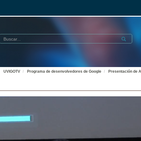
Buscar
Submit
UVIGOTV
Programa de desenvolvedores de Google
Presentación de A