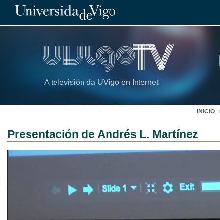
A televisión da UVigo en Internet
INICIO
Presentación de Andrés L. Martínez