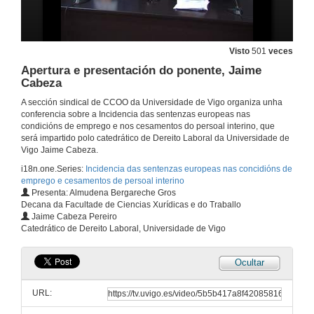
Visto
501
veces
Apertura e presentación do ponente, Jaime
Cabeza
A sección sindical de CCOO da Universidade de Vigo organiza unha
conferencia sobre a Incidencia das sentenzas europeas nas
condicións de emprego e nos cesamentos do persoal interino, que
será impartido polo catedrático de Dereito Laboral da Universidade de
Vigo Jaime Cabeza.
i18n.one.Series:
Incidencia das sentenzas europeas nas concidións de
emprego e cesamentos de persoal interino
Presenta: Almudena Bergareche Gros
Decana da Facultade de Ciencias Xurídicas e do Traballo
Jaime Cabeza Pereiro
Catedrático de Dereito Laboral, Universidade de Vigo
Ocultar
URL: