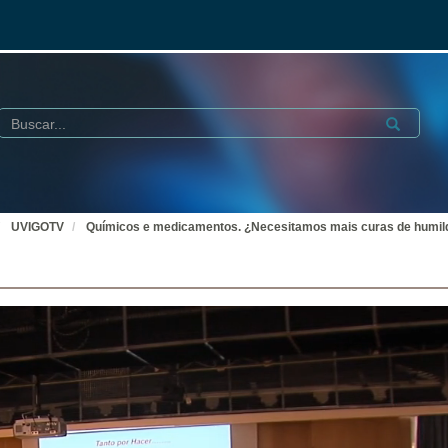
Buscar
Submit
UVIGOTV
Químicos e medicamentos. ¿Necesitamos mais curas de humi