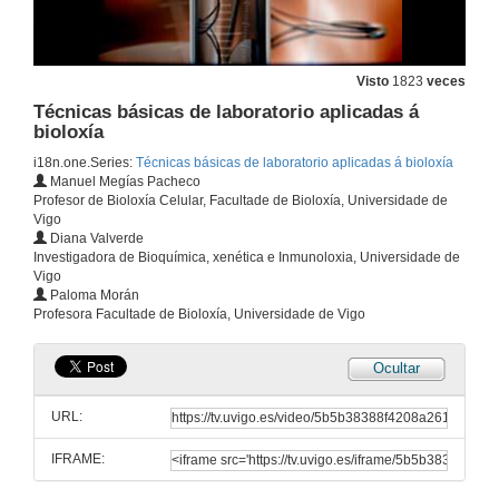
Visto
1823
veces
Técnicas básicas de laboratorio aplicadas á
bioloxía
i18n.one.Series:
Técnicas básicas de laboratorio aplicadas á bioloxía
Manuel Megías Pacheco
Profesor de Bioloxía Celular, Facultade de Bioloxía, Universidade de
Vigo
Diana Valverde
Investigadora de Bioquímica, xenética e Inmunoloxia, Universidade de
Vigo
Paloma Morán
Profesora Facultade de Bioloxía, Universidade de Vigo
Ocultar
URL:
IFRAME: