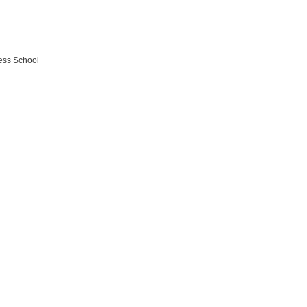
ness School