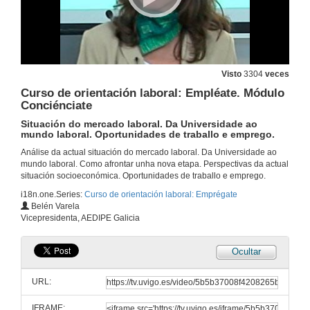
Visto
3304
veces
Curso de orientación laboral: Empléate. Módulo
Conciénciate
Situación do mercado laboral. Da Universidade ao
mundo laboral. Oportunidades de traballo e emprego.
Análise da actual situación do mercado laboral. Da Universidade ao
mundo laboral. Como afrontar unha nova etapa. Perspectivas da actual
situación socioeconómica. Oportunidades de traballo e emprego.
i18n.one.Series:
Curso de orientación laboral: Emprégate
Belén Varela
Vicepresidenta, AEDIPE Galicia
Ocultar
URL:
IFRAME: