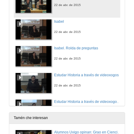
22 de abr. de 2015
Isabel
22 de abr. de 2015
Isabel. Rolda de preguntas
22 de abr. de 2015
Estudar Historia a través de videoxogos
22 de abr. de 2015
Estudar Historia a través de videoxogos. Rolda de preguntas
22 de abr. de 2015
Tamén che interesan
Presentación 'El octavo historiador'
Alumnos Uvigo opinan: Grao en Ciencias da Linguaxe e Estudos Literarios