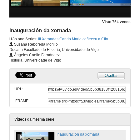
Visto
754
veces
Inauguración da xornada
i18n.one.Series:
III Xornadas Cando Mario coñeceu a Clío
Susana Reboreda Morillo
Decana Facultade de Historia, Universidade de Vigo
Ángeles Coello Fernández
Historia, Universidade de Vigo
Ocultar
URL:
IFRAME:
Vídeos da mesma serie
Inauguración da xornada