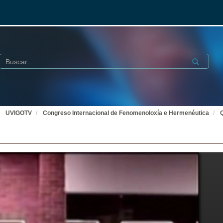
Buscar
Submit
UVIGOTV
Congreso Internacional de Fenomenoloxía e Hermenéutica