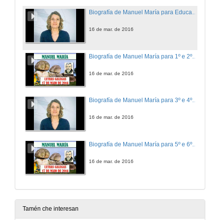
Biografía de Manuel María para Educación Infantil
16 de mar. de 2016
Biografía de Manuel María para 1º e 2º de Educación Primaria
16 de mar. de 2016
Biografía de Manuel María para 3º e 4º de Educación Primaria
16 de mar. de 2016
Biografía de Manuel María para 5º e 6º de Educación Primaria
16 de mar. de 2016
Tamén che interesan