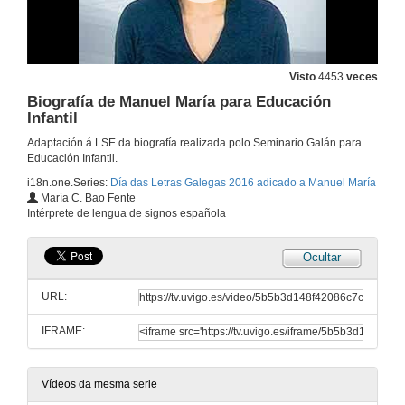
Visto
4453
veces
Biografía de Manuel María para Educación
Infantil
Adaptación á LSE da biografía realizada polo Seminario Galán para
Educación Infantil.
i18n.one.Series:
Día das Letras Galegas 2016 adicado a Manuel María
María C. Bao Fente
Intérprete de lengua de signos española
Ocultar
URL:
IFRAME:
Vídeos da mesma serie