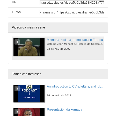
URL:
IFRAME:
Vídeos da mesma serie
Memoria, historia, democracia e Europa
Cátedra Jean Monnet de Historia da Construcción Europea
23 de nov. de 2007
Tamén che interesan
An introduction to CV’s, letters, and job searching
16 de maio de 2012
Presentación da xornada