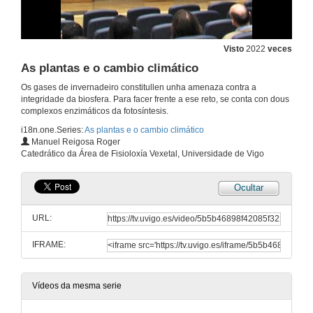
Visto
2022
veces
As plantas e o cambio climático
Os gases de invernadeiro constitullen unha amenaza contra a
integridade da biosfera. Para facer frente a ese reto, se conta con dous
complexos enzimáticos da fotosíntesis.
i18n.one.Series:
As plantas e o cambio climático
Manuel Reigosa Roger
Catedrático da Área de Fisioloxía Vexetal, Universidade de Vigo
Ocultar
URL:
IFRAME:
Vídeos da mesma serie