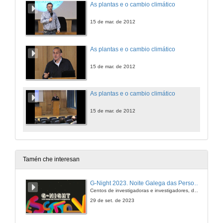
As plantas e o cambio climático
15 de mar. de 2012
As plantas e o cambio climático
15 de mar. de 2012
As plantas e o cambio climático
15 de mar. de 2012
Tamén che interesan
G-Night 2023. Noite Galega das Persoas Investigadoras. Conciencias creativas
Centos de investigadoras e investigadores, decenas de actividades e sete cidades
29 de set. de 2023