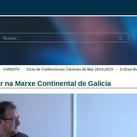
Buscar
Submit
UVIGOTV
Ciclo de Conferencias Ciencias do Mar 2014-2015
O Gran Bu
r na Marxe Continental de Galicia