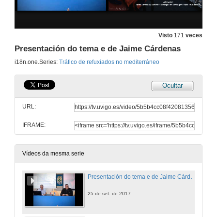
Visto
171
veces
Presentación do tema e de Jaime Cárdenas
i18n.one.Series:
Tráfico de refuxiados no mediterráneo
Ocultar
URL:
IFRAME:
Vídeos da mesma serie
Presentación do tema e de Jaime Cárdenas
25 de set. de 2017