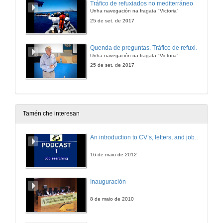
Tráfico de refuxiados no mediterráneo
Unha navegación na fragata "Victoria"
25 de set. de 2017
Quenda de preguntas. Tráfico de refuxiados no mediterráneo
Unha navegación na fragata "Victoria"
25 de set. de 2017
Tamén che interesan
An introduction to CV’s, letters, and job searching
16 de maio de 2012
Inauguración
8 de maio de 2010