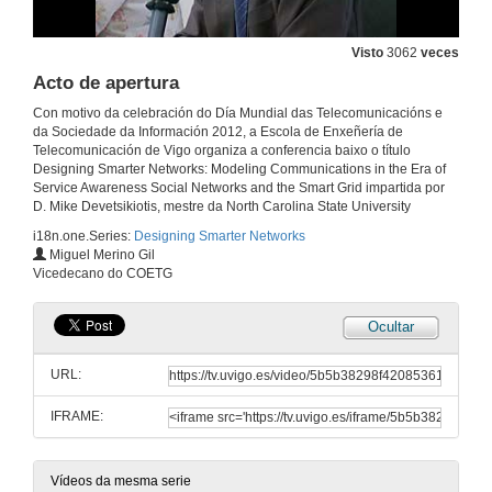
Visto
3062
veces
Acto de apertura
Con motivo da celebración do Día Mundial das Telecomunicacións e
da Sociedade da Información 2012, a Escola de Enxeñería de
Telecomunicación de Vigo organiza a conferencia baixo o título
Designing Smarter Networks: Modeling Communications in the Era of
Service Awareness Social Networks and the Smart Grid impartida por
D. Mike Devetsikiotis, mestre da North Carolina State University
i18n.one.Series:
Designing Smarter Networks
Miguel Merino Gil
Vicedecano do COETG
Ocultar
URL:
IFRAME:
Vídeos da mesma serie