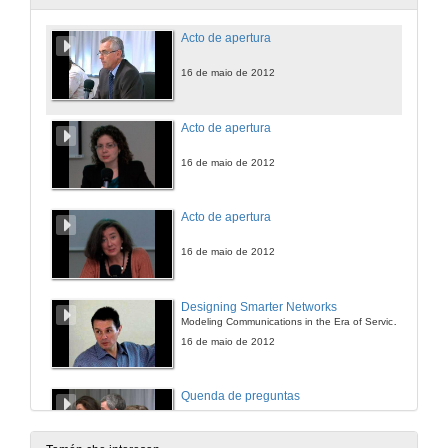
Acto de apertura
16 de maio de 2012
Acto de apertura
16 de maio de 2012
Acto de apertura
16 de maio de 2012
Designing Smarter Networks
Modeling Communications in the Era of Service Awareness, Social Networks and the Smart Grid
16 de maio de 2012
Quenda de preguntas
16 de maio de 2012