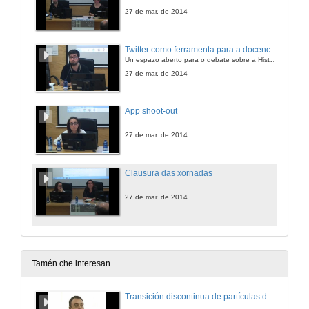
27 de mar. de 2014
Twitter como ferramenta para a docencia universitaria
Un espazo aberto para o debate sobre a Historia
27 de mar. de 2014
App shoot-out
27 de mar. de 2014
Clausura das xornadas
27 de mar. de 2014
Tamén che interesan
Transición discontinua de partículas de microgel termosensible