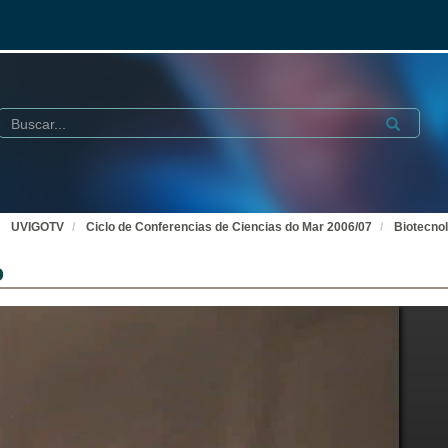
Buscar
Submit
UVIGOTV
Ciclo de Conferencias de Ciencias do Mar 2006/07
Biotecnol
o