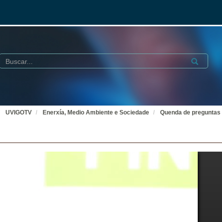
Buscar
Submit
UVIGOTV
Enerxía, Medio Ambiente e Sociedade
Quenda de preguntas