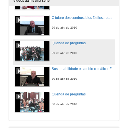
Vídeos da mesma serie
28 de abr. de 2010
O futuro dos combustibles fósiles: retos e incertezas
29 de abr. de 2010
Quenda de preguntas
29 de abr. de 2010
Sustentabilidade e cambio climático. Escenarios con futuro
30 de abr. de 2010
Quenda de preguntas
30 de abr. de 2010