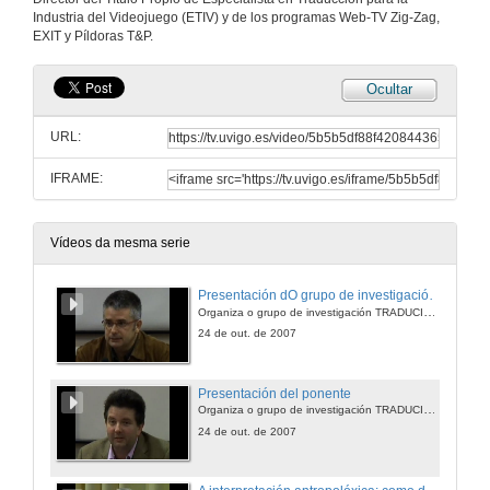
Industria del Videojuego (ETIV) y de los programas Web-TV Zig-Zag,
EXIT y Píldoras T&P.
Ocultar
URL:
IFRAME:
Vídeos da mesma serie
Presentación dO grupo de investigación TyP
Organiza o grupo de investigación TRADUCIÓN y PARATRADUCIÓN
24 de out. de 2007
Presentación del ponente
Organiza o grupo de investigación TRADUCIÓN y PARATRADUCIÓN
24 de out. de 2007